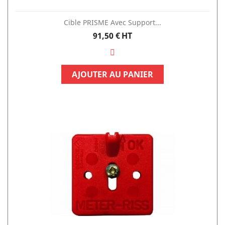
Cible PRISME Avec Support...
Prix
91,50 €
HT
AJOUTER AU PANIER