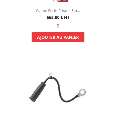
Canne Porte-Prisme 5m...
Prix
665,00 €
HT
AJOUTER AU PANIER