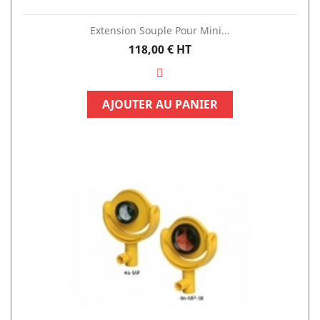
Extension Souple Pour Mini...
Prix
118,00 €
HT
AJOUTER AU PANIER