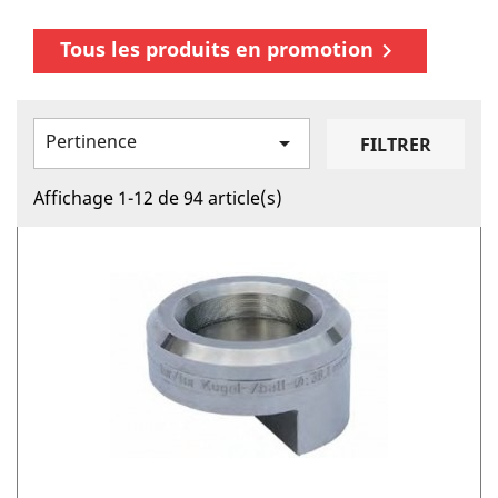
Tous les produits en promotion

Pertinence

FILTRER
Affichage 1-12 de 94 article(s)