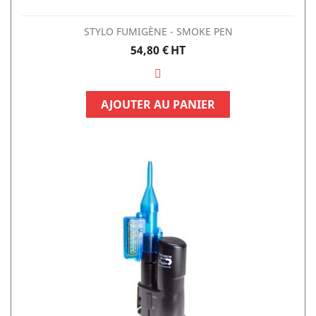
STYLO FUMIGÈNE - SMOKE PEN
Prix
54,80 €
HT
AJOUTER AU PANIER