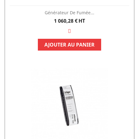
Générateur De Fumée...
Prix
1 060,28 €
HT
AJOUTER AU PANIER