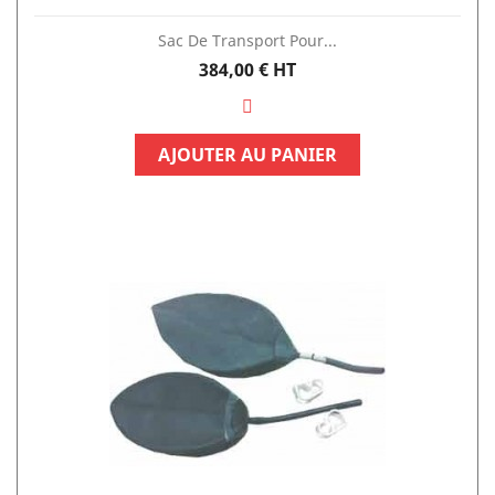
Sac De Transport Pour...
Prix
384,00 €
HT
AJOUTER AU PANIER