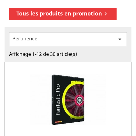
Tous les produits en promotion

Pertinence

Affichage 1-12 de 30 article(s)