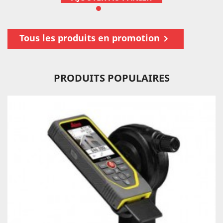
Tous les produits en promotion

PRODUITS POPULAIRES