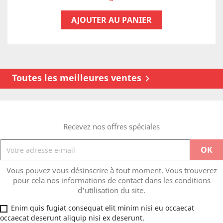
AJOUTER AU PANIER
Toutes les meilleures ventes

Recevez nos offres spéciales
Vous pouvez vous désinscrire à tout moment. Vous trouverez
pour cela nos informations de contact dans les conditions
d'utilisation du site.
Enim quis fugiat consequat elit minim nisi eu occaecat
occaecat deserunt aliquip nisi ex deserunt.