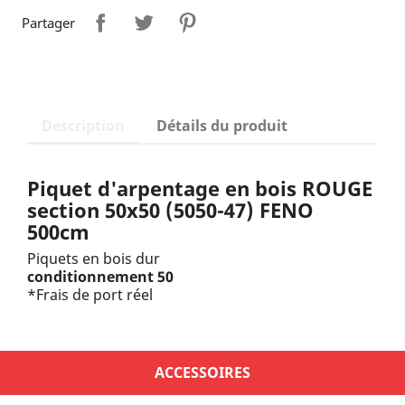
Partager
Description
Détails du produit
Piquet d'arpentage en bois ROUGE
section 50x50 (5050-47) FENO
500cm
Piquets en bois dur
conditionnement 50
*Frais de port réel
ACCESSOIRES