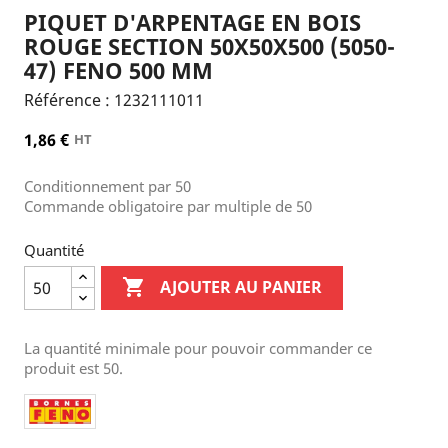
PIQUET D'ARPENTAGE EN BOIS
ROUGE SECTION 50X50X500 (5050-
47) FENO 500 MM
Référence :
1232111011
1,86 €
HT
Conditionnement par 50
Commande obligatoire par multiple de 50
Quantité

AJOUTER AU PANIER
La quantité minimale pour pouvoir commander ce
produit est 50.