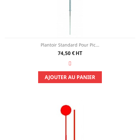
Plantoir Standard Pour Pic...
Prix
74,50 €
HT
AJOUTER AU PANIER