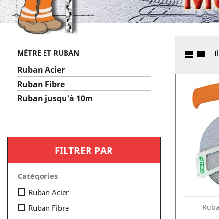
MÈTRE ET RUBAN


I
Ruban Acier
Ruban Fibre
Ruban jusqu'à 10m
FILTRER PAR
Catégories
Ruban Acier
Ruba
Ruban Fibre