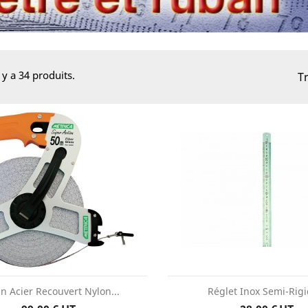
l y a 34 produits.
Tr
n Acier Recouvert Nylon...
Réglet Inox Semi-Rigi