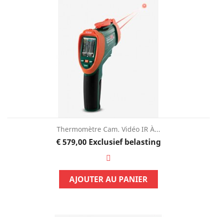
Thermomètre Cam. Vidéo IR À...
Prijs
€ 579,00
Exclusief belasting
AJOUTER AU PANIER