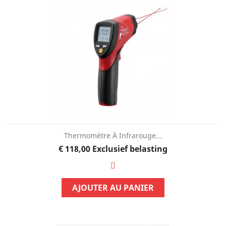
Thermomètre À Infrarouge...
Prijs
€ 118,00
Exclusief belasting
AJOUTER AU PANIER