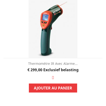
Thermomètre IR Avec Alarme...
Prijs
€ 299,00
Exclusief belasting
AJOUTER AU PANIER