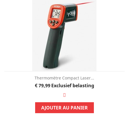
Thermomètre Compact Laser...
Prijs
€ 79,99
Exclusief belasting
AJOUTER AU PANIER