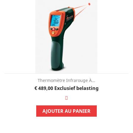
Thermomètre Infrarouge À...
Prijs
€ 489,00
Exclusief belasting
AJOUTER AU PANIER