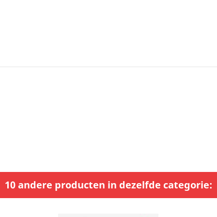
10 andere producten in dezelfde categorie: