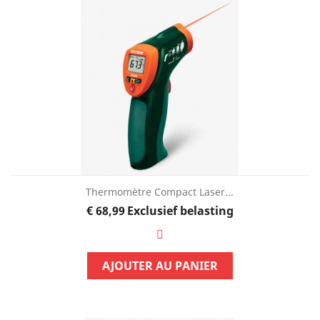
Thermomètre Compact Laser...
Prijs
€ 68,99
Exclusief belasting
AJOUTER AU PANIER