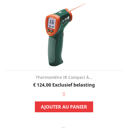
Thermomètre IR Compact À...
Prijs
€ 124,00
Exclusief belasting
AJOUTER AU PANIER