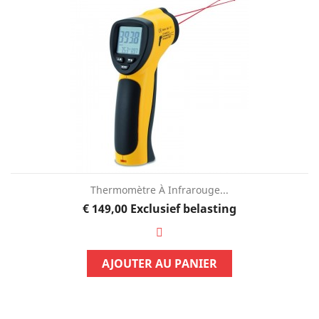
Thermomètre À Infrarouge...
Prijs
€ 149,00
Exclusief belasting
AJOUTER AU PANIER