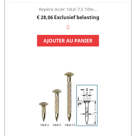
Repère Acier 10LK-7,5 Tête...
Prijs
€ 28,06
Exclusief belasting
AJOUTER AU PANIER