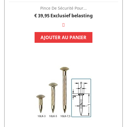
Pince De Sécurité Pour...
Prijs
€ 39,95
Exclusief belasting
AJOUTER AU PANIER