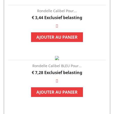
Rondelle Calibel Pour...
Prijs
€ 3,44
Exclusief belasting
AJOUTER AU PANIER
Rondelle Calibel BLEU Pour...
Prijs
€ 7,28
Exclusief belasting
AJOUTER AU PANIER