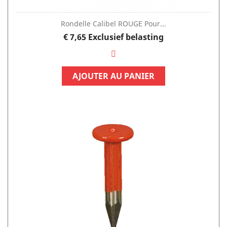
Rondelle Calibel ROUGE Pour...
Prijs
€ 7,65
Exclusief belasting
AJOUTER AU PANIER