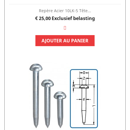
Repère Acier 10LK-5 Tête...
Prijs
€ 25,00
Exclusief belasting
AJOUTER AU PANIER