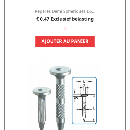
Repères Demi Sphériques DS...
Prijs
€ 0,47
Exclusief belasting
AJOUTER AU PANIER