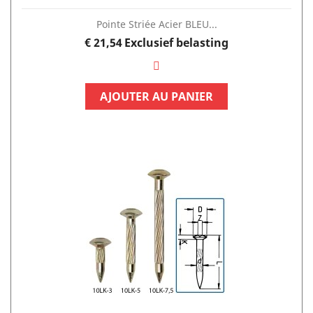
Pointe Striée Acier BLEU...
Prijs
€ 21,54
Exclusief belasting
AJOUTER AU PANIER