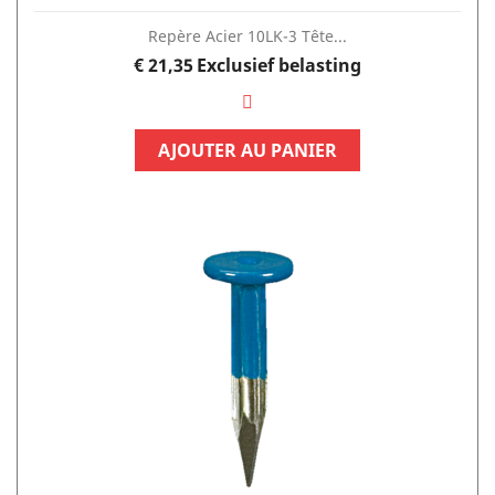
Repère Acier 10LK-3 Tête...
Prijs
€ 21,35
Exclusief belasting
AJOUTER AU PANIER