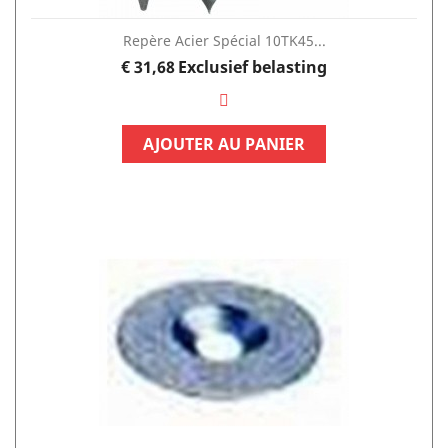
Repère Acier Spécial 10TK45...
Prijs
€ 31,68
Exclusief belasting
AJOUTER AU PANIER