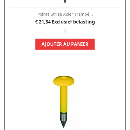
Pointe Striée Acier Trempé...
Prijs
€ 21,54
Exclusief belasting
AJOUTER AU PANIER