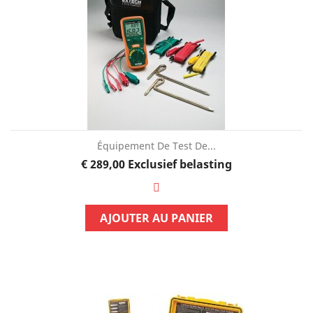
Équipement De Test De...
Prijs
€ 289,00
Exclusief belasting
AJOUTER AU PANIER