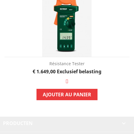
Résistance Tester
Prijs
€ 1.649,00
Exclusief belasting
AJOUTER AU PANIER
PRODUCTEN
