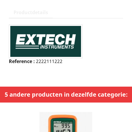
Productdetails
Reference :
2222111222
5 andere producten in dezelfde categorie: