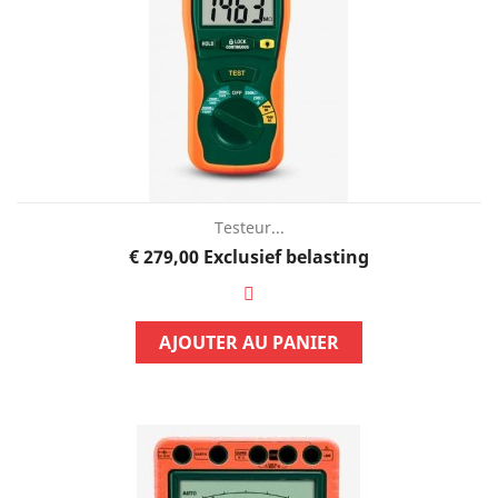
Testeur...
Prijs
€ 279,00
Exclusief belasting
AJOUTER AU PANIER