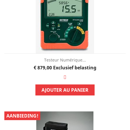
Testeur Numérique...
Prijs
€ 879,00
Exclusief belasting
AJOUTER AU PANIER
AANBIEDING!