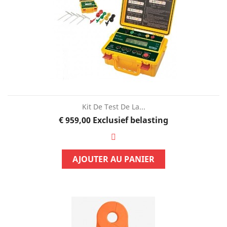
Kit De Test De La...
Prijs
€ 959,00
Exclusief belasting
AJOUTER AU PANIER