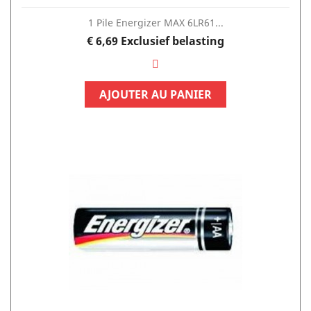
1 Pile Energizer MAX 6LR61...
Prijs
€ 6,69
Exclusief belasting
AJOUTER AU PANIER