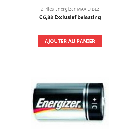
2 Piles Energizer MAX D BL2
Prijs
€ 6,88
Exclusief belasting
AJOUTER AU PANIER