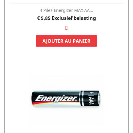
4 Piles Energizer MAX AA...
Prijs
€ 5,85
Exclusief belasting
AJOUTER AU PANIER