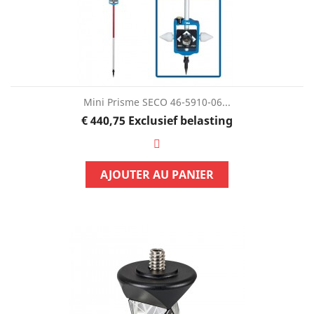
Mini Prisme SECO 46-5910-06...
Prijs
€ 440,75
Exclusief belasting
AJOUTER AU PANIER