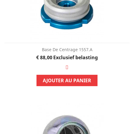
Base De Centrage 1557.A
Prijs
€ 88,00
Exclusief belasting
AJOUTER AU PANIER