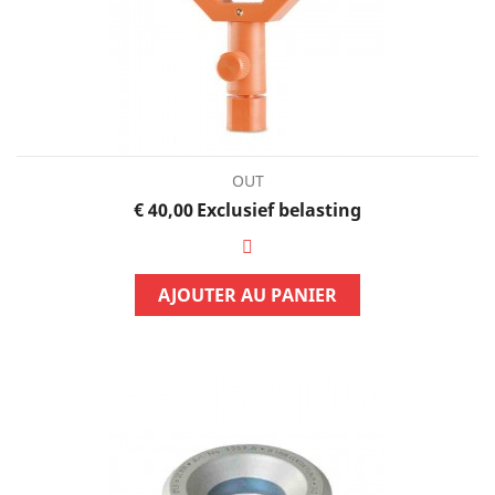
OUT
Prijs
€ 40,00
Exclusief belasting
AJOUTER AU PANIER