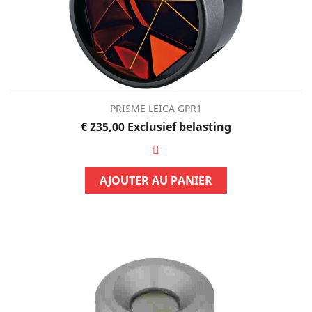
PRISME LEICA GPR1
Prijs
€ 235,00
Exclusief belasting
AJOUTER AU PANIER