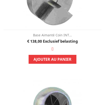
Base Aimanté Coin INT...
Prijs
€ 138,00
Exclusief belasting
AJOUTER AU PANIER