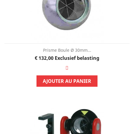
Prisme Boule Ø 30mm...
Prijs
€ 132,00
Exclusief belasting
AJOUTER AU PANIER