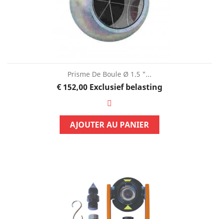
Prisme De Boule Ø 1.5 "...
Prijs
€ 152,00
Exclusief belasting
AJOUTER AU PANIER