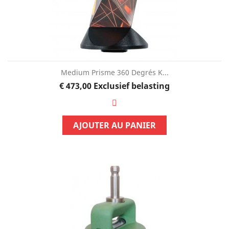
Medium Prisme 360 Degrés K...
Prijs
€ 473,00
Exclusief belasting
AJOUTER AU PANIER