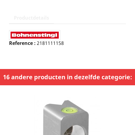
Productdetails
Reference :
2181111158
16 andere producten in dezelfde categorie: