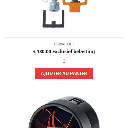
Phase-Out
Prijs
€ 130,00
Exclusief belasting
AJOUTER AU PANIER