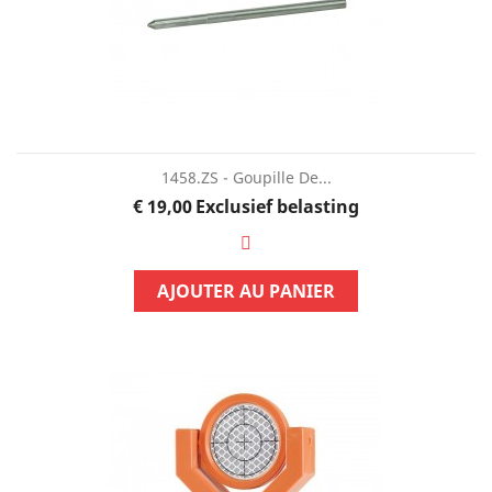
1458.ZS - Goupille De...
Prijs
€ 19,00
Exclusief belasting
AJOUTER AU PANIER