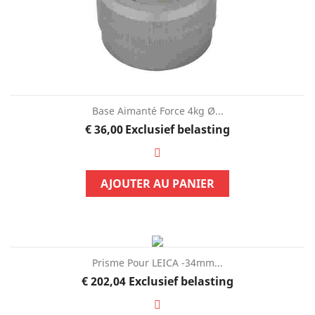
Base Aimanté Force 4kg Ø...
Prijs
€ 36,00
Exclusief belasting
AJOUTER AU PANIER
Prisme Pour LEICA -34mm...
Prijs
€ 202,04
Exclusief belasting