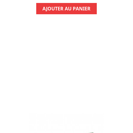
AJOUTER AU PANIER