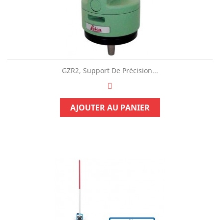
GZR2, Support De Précision...
AJOUTER AU PANIER