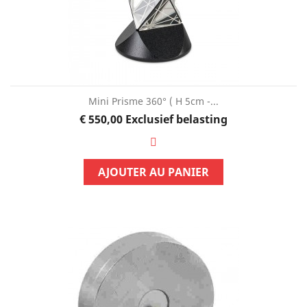
Mini Prisme 360° ( H 5cm -...
Prijs
€ 550,00
Exclusief belasting
AJOUTER AU PANIER