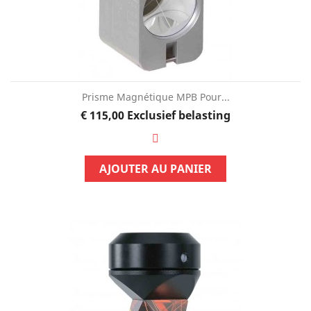
Prisme Magnétique MPB Pour...
Prijs
€ 115,00
Exclusief belasting
AJOUTER AU PANIER