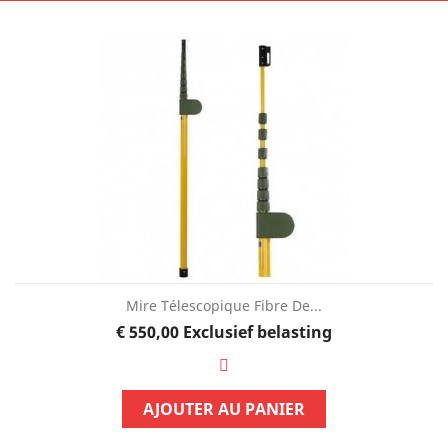
Mire Télescopique Fibre De...
Prijs
€ 550,00
Exclusief belasting
AJOUTER AU PANIER