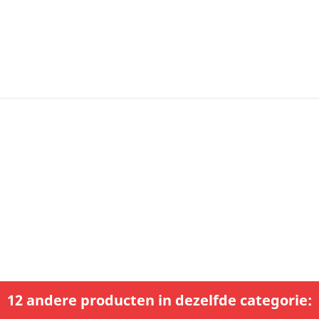
12 andere producten in dezelfde categorie: