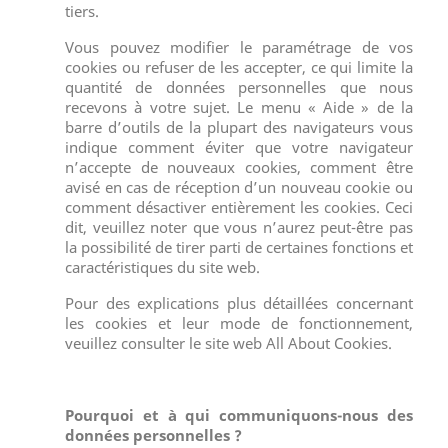
tiers.
Vous pouvez modifier le paramétrage de vos
cookies ou refuser de les accepter, ce qui limite la
quantité de données personnelles que nous
recevons à votre sujet. Le menu « Aide » de la
barre d’outils de la plupart des navigateurs vous
indique comment éviter que votre navigateur
n’accepte de nouveaux cookies, comment être
avisé en cas de réception d’un nouveau cookie ou
comment désactiver entièrement les cookies. Ceci
dit, veuillez noter que vous n’aurez peut-être pas
la possibilité de tirer parti de certaines fonctions et
caractéristiques du site web.
Pour des explications plus détaillées concernant
les cookies et leur mode de fonctionnement,
veuillez consulter le site web All About Cookies.
Pourquoi et à qui communiquons-nous des
données personnelles ?