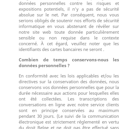
données personnelles contre les risques et
expositions potentiels, il n’y a pas de sécurité
absolue sur le net. Par conséquent, nous vous
serions obligés de soutenir nos efforts de sécurité
informatique en vous abstenant de révéler sur
notre site web toute donnée particulièrement
sensible ou non requise dans le contexte
concerné. À cet égard, veuillez noter que les
identifiants des cartes bancaires ne seront .
Combien de temps conservons-nous les
données personnelles ?
En conformité avec les lois applicables et/ou les
directives sur la conservation des données, nous
conservons vos données personnelles que pour la
durée nécessaire aux actions pour lesquelles elles
ont été collectées. Les transcriptions des
conversations en ligne avec notre service clients
sont en principe conservées au maximum
pendant 30 jours. (Le suivi de la communication
électronique est strictement réglementé en vertu
du droit Belge et ne doit pas être effectué sans