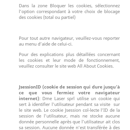
Dans la zone Bloquer les cookies, sélectionnez
l’option correspondant à votre choix de blocage
des cookies (total ou partiel)
Pour tout autre navigateur, veuillez-vous reporter
au menu d’aide de celui-ci.
Pour des explications plus détaillées concernant
les cookies et leur mode de fonctionnement,
veuillez consulter le site web All About Cookies.
JsessionID (cookie de session qui dure jusqu’à
ce que vous fermiez votre navigateur
internet)
: Dme Laser sprl utilise un cookie qui
sert à identifier l’utilisateur pendant sa visite sur
le site web. Le cookie Jsession col-lecte l’ID de la
session de l’utilisateur, mais ne stocke aucune
donnée personnelle après que l’utilisateur ait clos
sa session. Aucune donnée n’est transférée à des