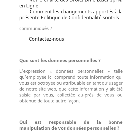
en Ligne
Comment les changements apportés à la
présente Politique de Confidentialité sont-ils
communiqués ?
Contactez-nous
Que sont les données personnelles ?
L’expression « données personnelles » telle
qu’employée ici comprend toute information qui
vous est octroyée ou attribuable en tant qu’usager
de notre site web, que cette information y ait été
saisie par vous, collectée au-près de vous ou
obtenue de toute autre façon.
Qui est responsable de la bonne
manipulation de vos données personnelles ?