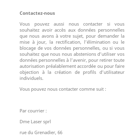
Contactez-nous
Vous pouvez aussi nous contacter si vous
souhaitez avoir accès aux données personnelles
que nous avons à votre sujet, pour demander la
mise à jour, la rectification, l’élimination ou le
blocage de vos données personnelles, ou si vous
souhaitez que nous nous abstenions d’utiliser vos
données personnelles à l’avenir, pour retirer toute
autorisation préalablement accordée ou pour faire
objection à la création de profils d’utilisateur
individuels.
Vous pouvez nous contacter comme suit :
Par courrier :
Dme Laser sprl
rue du Grenadier, 66