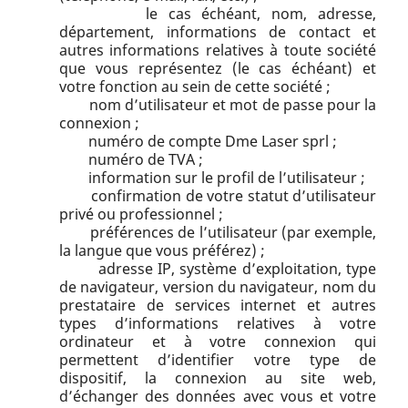
le cas échéant, nom, adresse,
département, informations de contact et
autres informations relatives à toute société
que vous représentez (le cas échéant) et
votre fonction au sein de cette société ;
nom d’utilisateur et mot de passe pour la
connexion ;
numéro de compte Dme Laser sprl ;
numéro de TVA ;
information sur le profil de l’utilisateur ;
confirmation de votre statut d’utilisateur
privé ou professionnel ;
préférences de l’utilisateur (par exemple,
la langue que vous préférez) ;
adresse IP, système d’exploitation, type
de navigateur, version du navigateur, nom du
prestataire de services internet et autres
types d’informations relatives à votre
ordinateur et à votre connexion qui
permettent d’identifier votre type de
dispositif, la connexion au site web,
d’échanger des données avec vous et votre