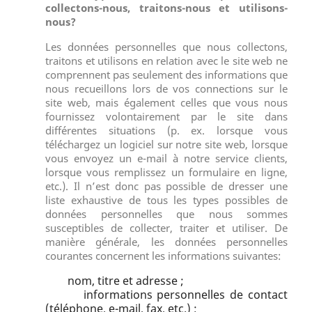
collectons-nous, traitons-nous et utilisons-
nous?
Les données personnelles que nous collectons,
traitons et utilisons en relation avec le site web ne
comprennent pas seulement des informations que
nous recueillons lors de vos connections sur le
site web, mais également celles que vous nous
fournissez volontairement par le site dans
différentes situations (p. ex. lorsque vous
téléchargez un logiciel sur notre site web, lorsque
vous envoyez un e-mail à notre service clients,
lorsque vous remplissez un formulaire en ligne,
etc.). Il n’est donc pas possible de dresser une
liste exhaustive de tous les types possibles de
données personnelles que nous sommes
susceptibles de collecter, traiter et utiliser. De
manière générale, les données personnelles
courantes concernent les informations suivantes:
nom, titre et adresse ;
informations personnelles de contact
(téléphone, e-mail, fax, etc.) ;