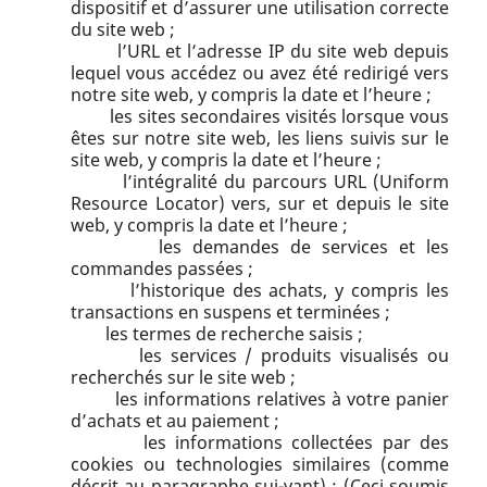
dispositif et d’assurer une utilisation correcte
du site web ;
l’URL et l’adresse IP du site web depuis
lequel vous accédez ou avez été redirigé vers
notre site web, y compris la date et l’heure ;
les sites secondaires visités lorsque vous
êtes sur notre site web, les liens suivis sur le
site web, y compris la date et l’heure ;
l’intégralité du parcours URL (Uniform
Resource Locator) vers, sur et depuis le site
web, y compris la date et l’heure ;
les demandes de services et les
commandes passées ;
l’historique des achats, y compris les
transactions en suspens et terminées ;
les termes de recherche saisis ;
les services / produits visualisés ou
recherchés sur le site web ;
les informations relatives à votre panier
d’achats et au paiement ;
les informations collectées par des
cookies ou technologies similaires (comme
décrit au paragraphe sui-vant) ; (Ceci soumis