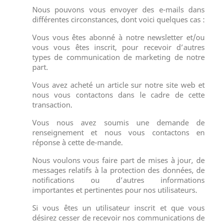
Nous pouvons vous envoyer des e-mails dans
différentes circonstances, dont voici quelques cas :
Vous vous êtes abonné à notre newsletter et/ou
vous vous êtes inscrit, pour recevoir d’autres
types de communication de marketing de notre
part.
Vous avez acheté un article sur notre site web et
nous vous contactons dans le cadre de cette
transaction.
Vous nous avez soumis une demande de
renseignement et nous vous contactons en
réponse à cette de-mande.
Nous voulons vous faire part de mises à jour, de
messages relatifs à la protection des données, de
notifications ou d’autres informations
importantes et pertinentes pour nos utilisateurs.
Si vous êtes un utilisateur inscrit et que vous
désirez cesser de recevoir nos communications de