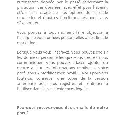
autorisation donnée par le passé concernant la
protection des données, avec effet pour l’avenir,
et/ou faire usage de nos options de rejet de
newsletter et d’autres fonctionnalités pour vous
désabonner.
Vous pouvez à tout moment faire objection à
l’usage de vos données personnelles à des fins de
marketing.
Lorsque vous vous inscrivez, vous pouvez choisir
les données personnelles que vous désirez nous
communiquer. Vous pouvez effacer, ajouter ou
mettre à jour les informations relatives à votre
profil sous « Modifier mon profil ». Nous pouvons
toutefois conserver une copie de la version
antérieure pour nos registres et continuer à
l’utiliser dans le cas d’exigences légales.
Pourquoi recevez-vous des e-mails de notre
part ?