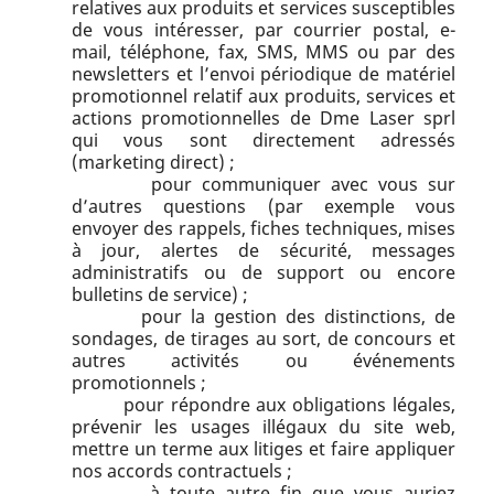
relatives aux produits et services susceptibles
de vous intéresser, par courrier postal, e-
mail, téléphone, fax, SMS, MMS ou par des
newsletters et l’envoi périodique de matériel
promotionnel relatif aux produits, services et
actions promotionnelles de Dme Laser sprl
qui vous sont directement adressés
(marketing direct) ;
pour communiquer avec vous sur
d’autres questions (par exemple vous
envoyer des rappels, fiches techniques, mises
à jour, alertes de sécurité, messages
administratifs ou de support ou encore
bulletins de service) ;
pour la gestion des distinctions, de
sondages, de tirages au sort, de concours et
autres activités ou événements
promotionnels ;
pour répondre aux obligations légales,
prévenir les usages illégaux du site web,
mettre un terme aux litiges et faire appliquer
nos accords contractuels ;
à toute autre fin que vous auriez