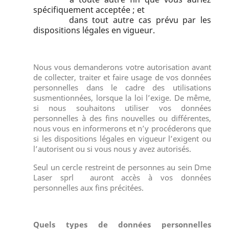
spécifiquement acceptée ; et
dans tout autre cas prévu par les
dispositions légales en vigueur.
Nous vous demanderons votre autorisation avant
de collecter, traiter et faire usage de vos données
personnelles dans le cadre des utilisations
susmentionnées, lorsque la loi l’exige. De même,
si nous souhaitons utiliser vos données
personnelles à des fins nouvelles ou différentes,
nous vous en informerons et n’y procéderons que
si les dispositions légales en vigueur l’exigent ou
l’autorisent ou si vous nous y avez autorisés.
Seul un cercle restreint de personnes au sein Dme
Laser sprl auront accès à vos données
personnelles aux fins précitées.
Quels types de données personnelles