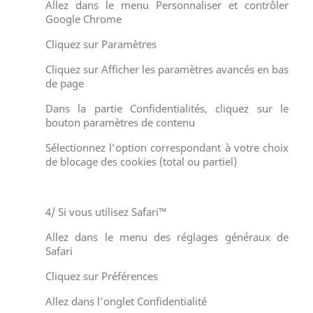
Allez dans le menu Personnaliser et contrôler
Google Chrome
Cliquez sur Paramètres
Cliquez sur Afficher les paramètres avancés en bas
de page
Dans la partie Confidentialités, cliquez sur le
bouton paramètres de contenu
Sélectionnez l’option correspondant à votre choix
de blocage des cookies (total ou partiel)
4/ Si vous utilisez Safari™
Allez dans le menu des réglages généraux de
Safari
Cliquez sur Préférences
Allez dans l’onglet Confidentialité