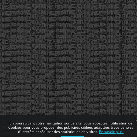
Product added to compare.
En poursuivant votre navigation sur ce site, vous acceptez l'utilisation de
Cookies pour vous proposer des publicités ciblées adaptées à vos centres
d'intérêts et réaliser des statistiques de visites.
En savoir plus.