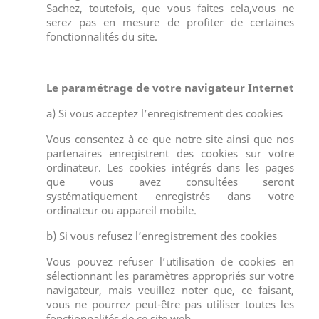
Sachez, toutefois, que vous faites cela,vous ne
serez pas en mesure de profiter de certaines
fonctionnalités du site.
Le paramétrage de votre navigateur Internet
a) Si vous acceptez l’enregistrement des cookies
Vous consentez à ce que notre site ainsi que nos
partenaires enregistrent des cookies sur votre
ordinateur. Les cookies intégrés dans les pages
que vous avez consultées seront
systématiquement enregistrés dans votre
ordinateur ou appareil mobile.
b) Si vous refusez l’enregistrement des cookies
Vous pouvez refuser l’utilisation de cookies en
sélectionnant les paramètres appropriés sur votre
navigateur, mais veuillez noter que, ce faisant,
vous ne pourrez peut-être pas utiliser toutes les
fonctionnalités de ce site web.