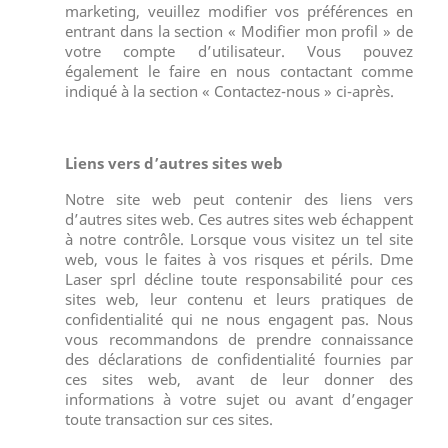
marketing, veuillez modifier vos préférences en
entrant dans la section « Modifier mon profil » de
votre compte d’utilisateur. Vous pouvez
également le faire en nous contactant comme
indiqué à la section « Contactez-nous » ci-après.
Liens vers d’autres sites web
Notre site web peut contenir des liens vers
d’autres sites web. Ces autres sites web échappent
à notre contrôle. Lorsque vous visitez un tel site
web, vous le faites à vos risques et périls. Dme
Laser sprl décline toute responsabilité pour ces
sites web, leur contenu et leurs pratiques de
confidentialité qui ne nous engagent pas. Nous
vous recommandons de prendre connaissance
des déclarations de confidentialité fournies par
ces sites web, avant de leur donner des
informations à votre sujet ou avant d’engager
toute transaction sur ces sites.