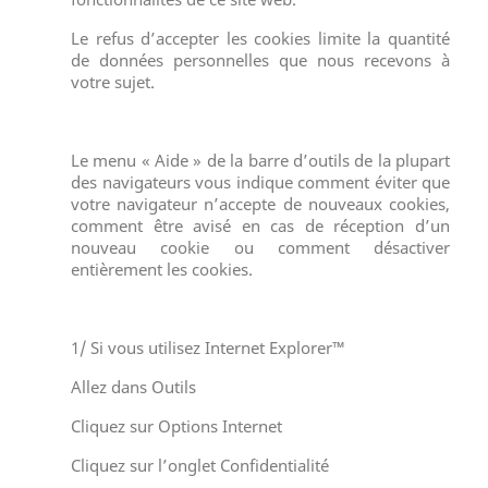
Le refus d’accepter les cookies limite la quantité
de données personnelles que nous recevons à
votre sujet.
Le menu « Aide » de la barre d’outils de la plupart
des navigateurs vous indique comment éviter que
votre navigateur n’accepte de nouveaux cookies,
comment être avisé en cas de réception d’un
nouveau cookie ou comment désactiver
entièrement les cookies.
1/ Si vous utilisez Internet Explorer™
Allez dans Outils
Cliquez sur Options Internet
Cliquez sur l’onglet Confidentialité