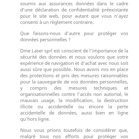
soumis aux assurances données dans le cadre
d’une déclaration de confidentialité préexistante
pour le site web, pour autant que vous n’ayez
consenti à un règlement contraire.
Que faisons-nous d’autre pour protéger vos
données personnelles ?
Dme Laser sprl est conscient de l’importance de la
sécurité des données et nous voulons que votre
expérience de navigation et d’achat avec nous soit
aussi sûre que possible. Nous avons mis en place
des protections et pris des mesures raisonnables
pour la sauvegarde de vos données personnelles,
y compris des mesures techniques et
organisationnelles contre l’accès non autorisé, le
mauvais usage, la modification, la destruction
illicite ou accidentelle ou encore la perte
accidentelle de données, aussi bien en ligne
qu’hors ligne.
Nous vous prions toutefois de considérer que,
malgré tous nos efforts pour protéger vos