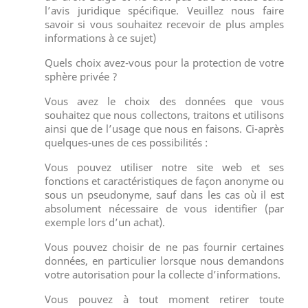
l’avis juridique spécifique. Veuillez nous faire
savoir si vous souhaitez recevoir de plus amples
informations à ce sujet)
Quels choix avez-vous pour la protection de votre
sphère privée ?
Vous avez le choix des données que vous
souhaitez que nous collectons, traitons et utilisons
ainsi que de l’usage que nous en faisons. Ci-après
quelques-unes de ces possibilités :
Vous pouvez utiliser notre site web et ses
fonctions et caractéristiques de façon anonyme ou
sous un pseudonyme, sauf dans les cas où il est
absolument nécessaire de vous identifier (par
exemple lors d’un achat).
Vous pouvez choisir de ne pas fournir certaines
données, en particulier lorsque nous demandons
votre autorisation pour la collecte d’informations.
Vous pouvez à tout moment retirer toute