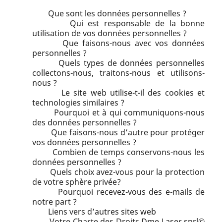
Que sont les données personnelles ?
Qui est responsable de la bonne
utilisation de vos données personnelles ?
Que faisons-nous avec vos données
personnelles ?
Quels types de données personnelles
collectons-nous, traitons-nous et utilisons-
nous ?
Le site web utilise-t-il des cookies et
technologies similaires ?
Pourquoi et à qui communiquons-nous
des données personnelles ?
Que faisons-nous d’autre pour protéger
vos données personnelles ?
Combien de temps conservons-nous les
données personnelles ?
Quels choix avez-vous pour la protection
de votre sphère privée?
Pourquoi recevez-vous des e-mails de
notre part ?
Liens vers d’autres sites web
Votre Charte des Droits Dme Laser sprl©