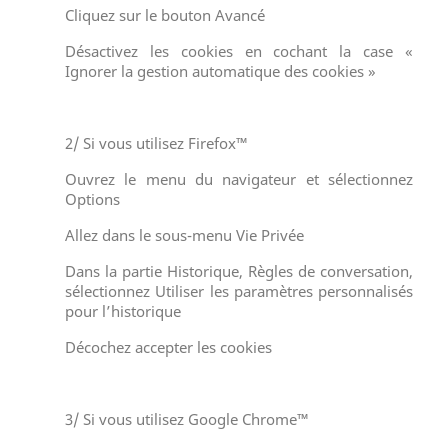
Cliquez sur le bouton Avancé
Désactivez les cookies en cochant la case «
Ignorer la gestion automatique des cookies »
2/ Si vous utilisez Firefox™
Ouvrez le menu du navigateur et sélectionnez
Options
Allez dans le sous-menu Vie Privée
Dans la partie Historique, Règles de conversation,
sélectionnez Utiliser les paramètres personnalisés
pour l’historique
Décochez accepter les cookies
3/ Si vous utilisez Google Chrome™