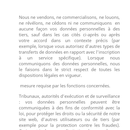
Nous ne vendons, ne commercialisons, ne louons,
ne révélons, ne cédons ni ne communiquons en
aucune façon vos données personnelles à des
tiers, sauf dans les cas cités ci-après ou après
votre accord dans un contexte précis (par
exemple, lorsque vous autorisez d’autres types de
transferts de données en rapport avec l’inscription
à un service spécifique). Lorsque nous
communiquons des données personnelles, nous
le faisons dans le strict respect de toutes les
dispositions légales en vigueur.
mesure requise par les fonctions concernées.
Tribunaux, autorités d’exécution et de surveillance
: vos données personnelles peuvent être
communiquées à des fins de conformité avec la
loi, pour protéger les droits ou la sécurité de notre
site web, d’autres utilisateurs ou de tiers (par
exemple pour la protection contre les fraudes).