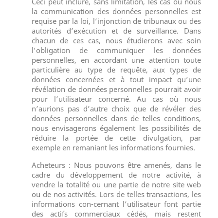
Ceci peut inclure, sans limitation, les cas où nous
la communication des données personnelles est
requise par la loi, l’injonction de tribunaux ou des
autorités d’exécution et de surveillance. Dans
chacun de ces cas, nous étudierons avec soin
l’obligation de communiquer les données
personnelles, en accordant une attention toute
particulière au type de requête, aux types de
données concernées et à tout impact qu’une
révélation de données personnelles pourrait avoir
pour l’utilisateur concerné. Au cas où nous
n’aurions pas d’autre choix que de révéler des
données personnelles dans de telles conditions,
nous envisagerons également les possibilités de
réduire la portée de cette divulgation, par
exemple en remaniant les informations fournies.
Acheteurs : Nous pouvons être amenés, dans le
cadre du développement de notre activité, à
vendre la totalité ou une partie de notre site web
ou de nos activités. Lors de telles transactions, les
informations con-cernant l’utilisateur font partie
des actifs commerciaux cédés, mais restent