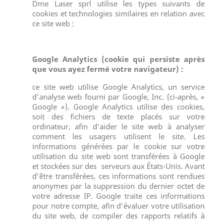
Dme Laser sprl utilise les types suivants de
cookies et technologies similaires en relation avec
ce site web :
Google Analytics (cookie qui persiste après
que vous ayez fermé votre navigateur) :
ce site web utilise Google Analytics, un service
d’analyse web fourni par Google, Inc. (ci-après, «
Google »). Google Analytics utilise des cookies,
soit des fichiers de texte placés sur votre
ordinateur, afin d’aider le site web à analyser
comment les usagers utilisent le site. Les
informations générées par le cookie sur votre
utilisation du site web sont transférées à Google
et stockées sur des serveurs aux États-Unis. Avant
d’être transférées, ces informations sont rendues
anonymes par la suppression du dernier octet de
votre adresse IP. Google traite ces informations
pour notre compte, afin d’évaluer votre utilisation
du site web, de compiler des rapports relatifs à