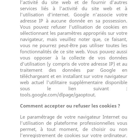
l’activité du site web et de fournir d’autres
services liés à l’activité du site web et à
l’utilisation d’internet. Google n’associe votre
adresse IP à aucune donnée en sa possession.
Vous pouvez refuser l’utilisation de cookies en
sélectionnant les paramètres appropriés sur votre
navigateur, mais veuillez noter que, ce faisant,
vous ne pourrez peut-être pas utiliser toutes les
fonctionnalités de ce site web. Vous pouvez aussi
vous opposer à la collecte de vos données
d’utilisation (y compris de votre adresse IP) et au
traitement des données par Google en
téléchargeant et en installant sur votre navigateur
web actuel l’utilitaire supplémentaire disponible
sous le lien suivant :
tools.google.com/dlpage/gaoptout.
Comment accepter ou refuser les cookies ?
Le paramétrage de votre navigateur Internet ou
l’utilisation de plateforme professionnelles vous
permet, à tout moment, de choisir ou non
l’enregistrement de cookies sur votre ordinateur.