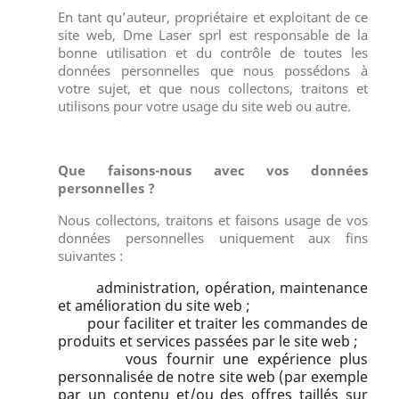
En tant qu’auteur, propriétaire et exploitant de ce
site web, Dme Laser sprl est responsable de la
bonne utilisation et du contrôle de toutes les
données personnelles que nous possédons à
votre sujet, et que nous collectons, traitons et
utilisons pour votre usage du site web ou autre.
Que faisons-nous avec vos données
personnelles ?
Nous collectons, traitons et faisons usage de vos
données personnelles uniquement aux fins
suivantes :
administration, opération, maintenance
et amélioration du site web ;
pour faciliter et traiter les commandes de
produits et services passées par le site web ;
vous fournir une expérience plus
personnalisée de notre site web (par exemple
par un contenu et/ou des offres taillés sur