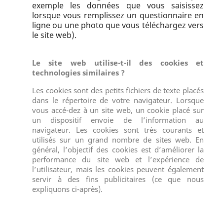
exemple les données que vous saisissez
lorsque vous remplissez un questionnaire en
ligne ou une photo que vous téléchargez vers
le site web).
Le site web utilise-t-il des cookies et
technologies similaires ?
Les cookies sont des petits fichiers de texte placés
dans le répertoire de votre navigateur. Lorsque
vous accé-dez à un site web, un cookie placé sur
un dispositif envoie de l’information au
navigateur. Les cookies sont très courants et
utilisés sur un grand nombre de sites web. En
général, l’objectif des cookies est d’améliorer la
performance du site web et l’expérience de
l’utilisateur, mais les cookies peuvent également
servir à des fins publicitaires (ce que nous
expliquons ci-après).