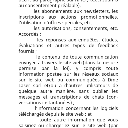
au consentement préalable).
les abonnements aux newsletters, les
inscriptions aux actions promotionnelles,
l’utilisation d’offres spéciales, etc.
les autorisations, consentements, etc.
Accordés ;
les réponses aux enquêtes, études,
évaluations et autres types de feedback
fournis ;
le contenu de toute communication
envoyée à travers le site web (dans la mesure
permise par la loi), y compris toute
information postée sur les réseaux sociaux
sur le site web ou communiquées à Dme
Laser sprl et/ou à d’autres utilisateurs de
quelque autre manière, sans oublier les
messages et transcriptions de chats (con-
versations instantanées) ;
l’information concernant les logiciels
téléchargés depuis le site web ; et
toute autre information que vous
saisiriez ou chargeriez sur le site web (par