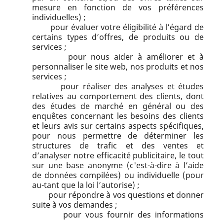
mesure en fonction de vos préférences
individuelles) ;
pour évaluer votre éligibilité à l’égard de
certains types d’offres, de produits ou de
services ;
pour nous aider à améliorer et à
personnaliser le site web, nos produits et nos
services ;
pour réaliser des analyses et études
relatives au comportement des clients, dont
des études de marché en général ou des
enquêtes concernant les besoins des clients
et leurs avis sur certains aspects spécifiques,
pour nous permettre de déterminer les
structures de trafic et des ventes et
d’analyser notre efficacité publicitaire, le tout
sur une base anonyme (c'est-à-dire à l’aide
de données compilées) ou individuelle (pour
au-tant que la loi l’autorise) ;
pour répondre à vos questions et donner
suite à vos demandes ;
pour vous fournir des informations