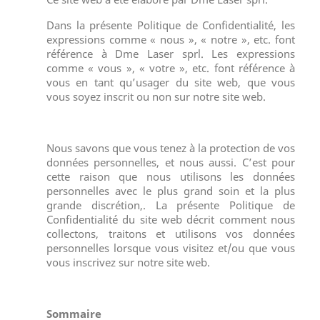
Dans la présente Politique de Confidentialité, les
expressions comme « nous », « notre », etc. font
référence à Dme Laser sprl. Les expressions
comme « vous », « votre », etc. font référence à
vous en tant qu’usager du site web, que vous
vous soyez inscrit ou non sur notre site web.
Nous savons que vous tenez à la protection de vos
données personnelles, et nous aussi. C’est pour
cette raison que nous utilisons les données
personnelles avec le plus grand soin et la plus
grande discrétion,. La présente Politique de
Confidentialité du site web décrit comment nous
collectons, traitons et utilisons vos données
personnelles lorsque vous visitez et/ou que vous
vous inscrivez sur notre site web.
Sommaire