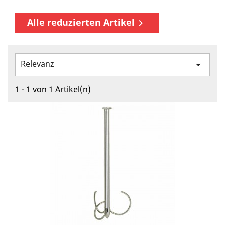
Alle reduzierten Artikel

Relevanz

1 - 1 von 1 Artikel(n)