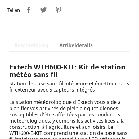
Teilen
Beschreibung
Artikeldetails
Extech WTH600-KIT: Kit de station
météo sans fil
Station de base sans fil intérieure et émetteur sans
fil extérieur avec 5 capteurs intégrés
La station météorologique d'Extech vous aide à
planifier vos activités de plein air quotidiennes
susceptibles d'être affectées par les conditions
météorologiques, y compris les activités liées à la
construction, à l'agriculture et aux loisirs. Le
WTH600-E-KIT comprend une station de base sans