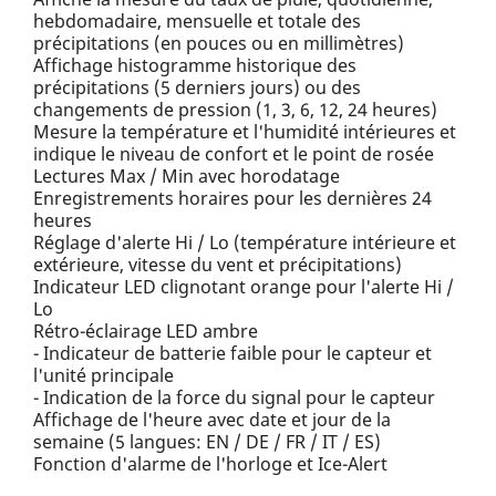
hebdomadaire, mensuelle et totale des
précipitations (en pouces ou en millimètres)
Affichage histogramme historique des
précipitations (5 derniers jours) ou des
changements de pression (1, 3, 6, 12, 24 heures)
Mesure la température et l'humidité intérieures et
indique le niveau de confort et le point de rosée
Lectures Max / Min avec horodatage
Enregistrements horaires pour les dernières 24
heures
Réglage d'alerte Hi / Lo (température intérieure et
extérieure, vitesse du vent et précipitations)
Indicateur LED clignotant orange pour l'alerte Hi /
Lo
Rétro-éclairage LED ambre
- Indicateur de batterie faible pour le capteur et
l'unité principale
- Indication de la force du signal pour le capteur
Affichage de l'heure avec date et jour de la
semaine (5 langues: EN / DE / FR / IT / ES)
Fonction d'alarme de l'horloge et Ice-Alert