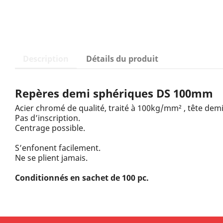
Description
Détails du produit
Repères demi sphériques DS 100mm
Acier chromé de qualité, traité à 100kg/mm² , tête dem
Pas d’inscription.
Centrage possible.
S’enfonent facilement.
Ne se plient jamais.
Conditionnés en sachet de 100 pc.