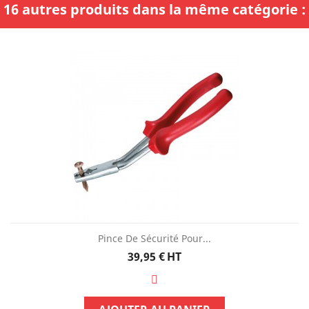
16 autres produits dans la même catégorie :
Pince De Sécurité Pour...
Prix
39,95 €
HT