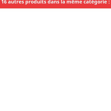
16 autres produits dans la même catégorie :