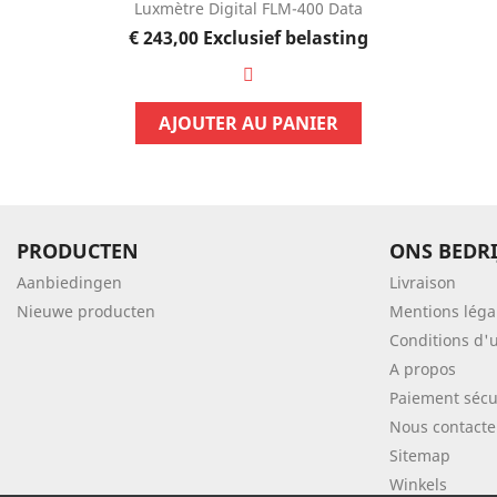
Luxmètre Digital FLM-400 Data
Prijs
€ 243,00
Exclusief belasting
AJOUTER AU PANIER
PRODUCTEN
ONS BEDRI
Aanbiedingen
Livraison
Nieuwe producten
Mentions léga
Conditions d'u
A propos
Paiement sécu
Nous contacte
Sitemap
Winkels