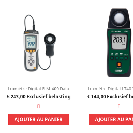
Luxmètre Digital FLM-400 Data
Luxmètre Digital LT40
Prijs
Prijs
€ 243,00
Exclusief belasting
€ 144,00
Exclusief b
AJOUTER AU PANIER
AJOUTER AU PA