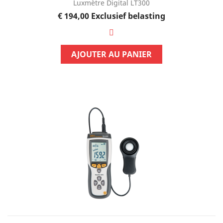
Luxmètre Digital LT300
Prijs
€ 194,00
Exclusief belasting
AJOUTER AU PANIER