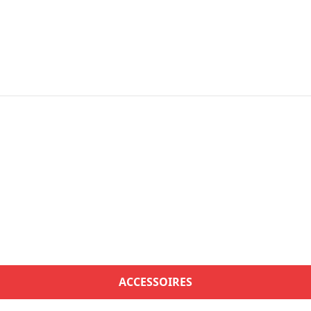
ACCESSOIRES