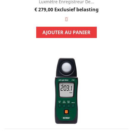
Luxmètre Enregistreur De...
Prijs
€ 279,00
Exclusief belasting
AJOUTER AU PANIER