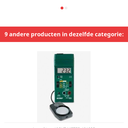
9 andere producten in dezelfde categorie: