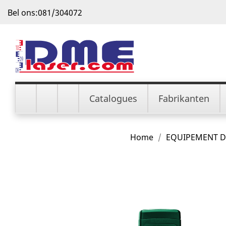
Bel ons:
081/304072
Catalogues
Fabrikanten
Home
EQUIPEMENT D