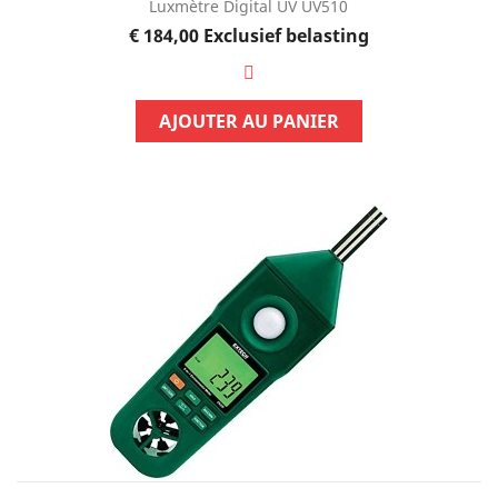
Luxmètre Digital UV UV510
Prijs
€ 184,00
Exclusief belasting
AJOUTER AU PANIER