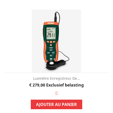
Luxmètre Enregistreur De...
Prijs
€ 279,00
Exclusief belasting
AJOUTER AU PANIER