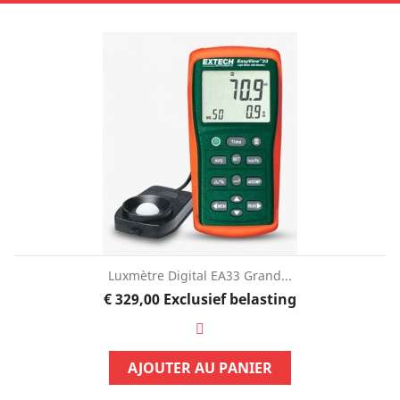
Luxmètre Digital EA33 Grand...
Prijs
€ 329,00
Exclusief belasting
AJOUTER AU PANIER