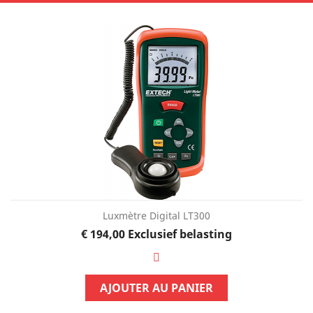
Luxmètre Digital LT300
Prijs
€ 194,00
Exclusief belasting
AJOUTER AU PANIER