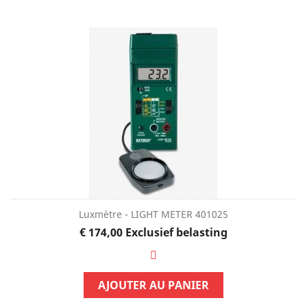
Luxmètre - LIGHT METER 401025
Prijs
€ 174,00
Exclusief belasting
AJOUTER AU PANIER