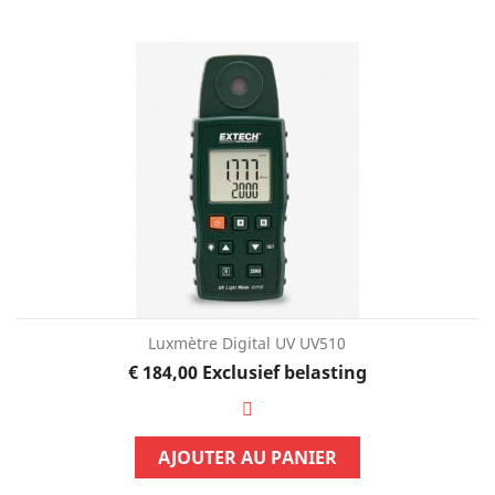
Luxmètre Digital UV UV510
Prijs
€ 184,00
Exclusief belasting
AJOUTER AU PANIER