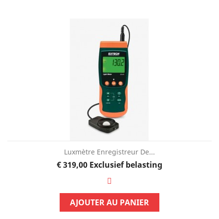
Luxmètre Enregistreur De...
Prijs
€ 319,00
Exclusief belasting
AJOUTER AU PANIER