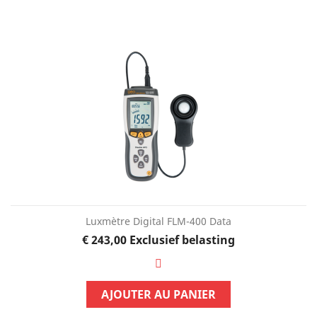
Luxmètre Digital FLM-400 Data
Prijs
€ 243,00
Exclusief belasting
AJOUTER AU PANIER