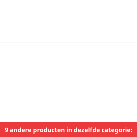
9 andere producten in dezelfde categorie: