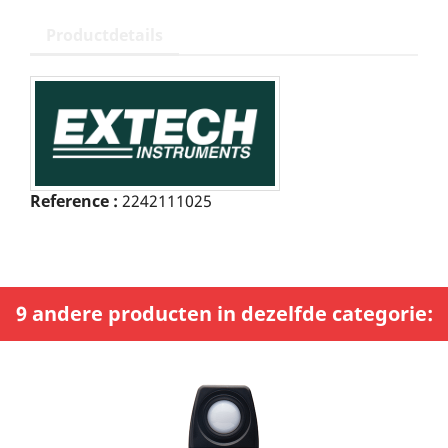
Productdetails
Reference :
2242111025
9 andere producten in dezelfde categorie: