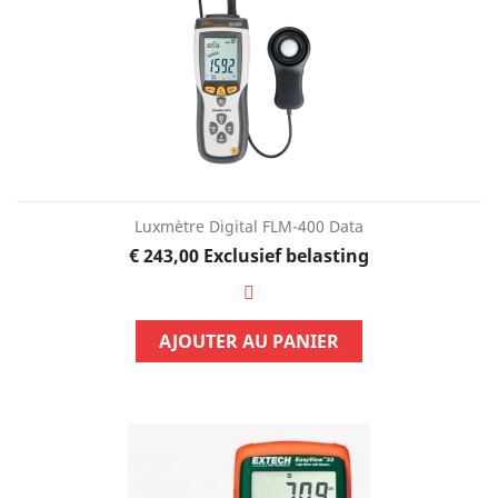
Luxmètre Digital FLM-400 Data
Prijs
€ 243,00
Exclusief belasting
AJOUTER AU PANIER