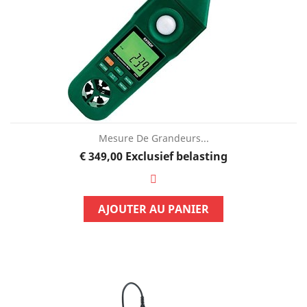
Mesure De Grandeurs...
Prijs
€ 349,00
Exclusief belasting
AJOUTER AU PANIER