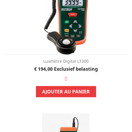
Luxmètre Digital LT300
Prijs
€ 194,00
Exclusief belasting
AJOUTER AU PANIER