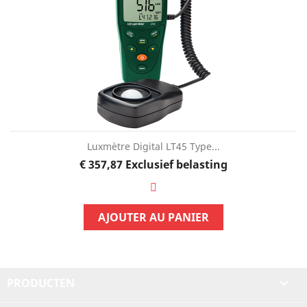
Luxmètre Digital LT45 Type...
Prijs
€ 357,87
Exclusief belasting
AJOUTER AU PANIER
PRODUCTEN
