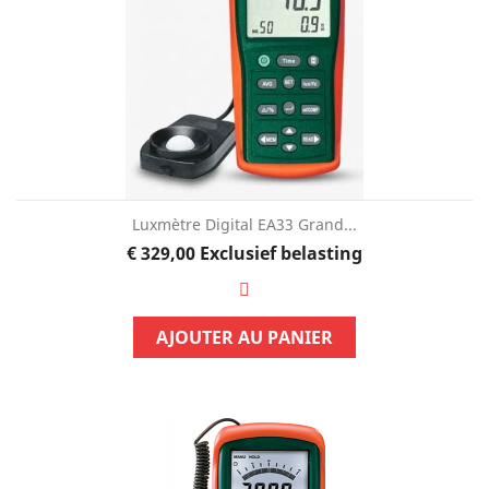
Luxmètre Digital EA33 Grand...
Prijs
€ 329,00
Exclusief belasting
AJOUTER AU PANIER