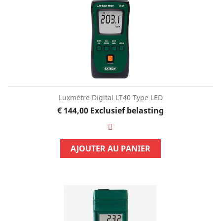
Luxmètre Digital LT40 Type LED
Prijs
€ 144,00
Exclusief belasting
AJOUTER AU PANIER