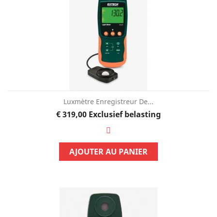
Luxmètre Enregistreur De...
Prijs
€ 319,00
Exclusief belasting
AJOUTER AU PANIER