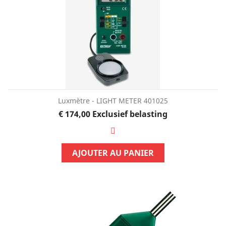
Luxmètre - LIGHT METER 401025
Prijs
€ 174,00
Exclusief belasting
AJOUTER AU PANIER