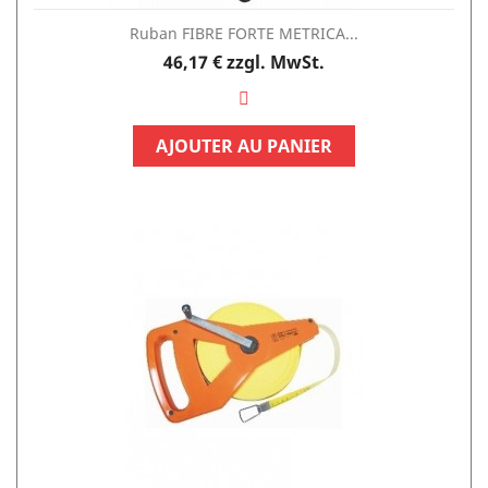
Ruban FIBRE FORTE METRICA...
Preis
46,17 €
zzgl. MwSt.
AJOUTER AU PANIER