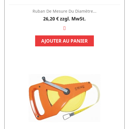
Ruban De Mesure Du Diamètre...
Preis
26,20 €
zzgl. MwSt.
AJOUTER AU PANIER