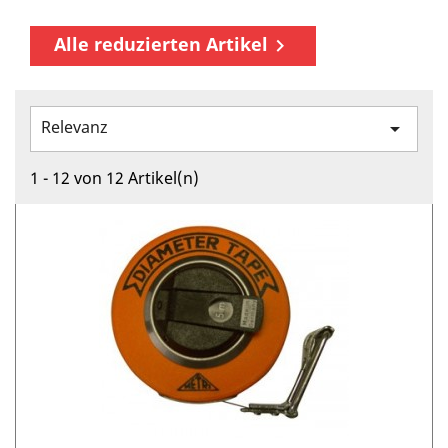
Alle reduzierten Artikel

Relevanz

1 - 12 von 12 Artikel(n)