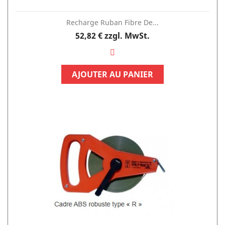
Recharge Ruban Fibre De...
Preis
52,82 €
zzgl. MwSt.
AJOUTER AU PANIER