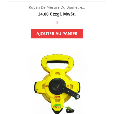
Ruban De Mesure Du Diamètre...
Preis
34,00 €
zzgl. MwSt.
AJOUTER AU PANIER