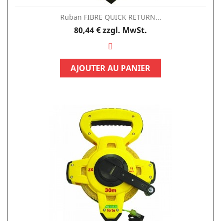
Ruban FIBRE QUICK RETURN...
Preis
80,44 €
zzgl. MwSt.
AJOUTER AU PANIER