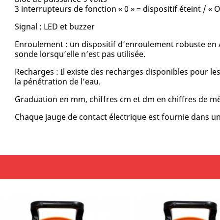
3 interrupteurs de fonction « 0 » = dispositif éteint / « 
Signal : LED et buzzer
Enroulement : un dispositif d’enroulement robuste en 
sonde lorsqu’elle n’est pas utilisée.
Recharges : Il existe des recharges disponibles pour les
la pénétration de l’eau.
Graduation en mm, chiffres cm et dm en chiffres de m
Chaque jauge de contact électrique est fournie dans un 