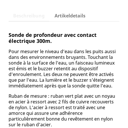
Beschreibung
Artikeldetails
Sonde de profondeur avec contact
électrique 300m.
Pour mesurer le niveau d’eau dans les puits aussi
dans des environnements bruyants. Touchant la
sonde à la surface de l’eau, un faisceau lumineux
est émis et le buzzer retentit au dispositif
d’enroulement. Les deux ne peuvent être activés
que par l’eau. La lumière et le buzzer s’éteignent
immédiatement après que la sonde quitte l’eau.
Ruban de mesure : ruban vert plat avec un noyau
en acier à ressort avec 2 fils de cuivre recouverts
de nylon. L’acier à ressort est traité avec une
amorce qui assure une adhérence
particulièrement bonne du revêtement en nylon
sur le ruban d’acier.