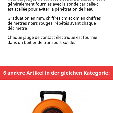
généralement fournies avec la sonde car celle-ci
est scellée pour éviter la pénétration de l’eau.
Graduation en mm, chiffres cm et dm en chiffres
de mètres noirs rouges, répétés avant chaque
décimètre
Chaque jauge de contact électrique est fournie
dans un boîtier de transport solide.
6 andere Artikel in der gleichen Kategorie: