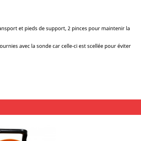
sport et pieds de support, 2 pinces pour maintenir la
urnies avec la sonde car celle-ci est scellée pour éviter