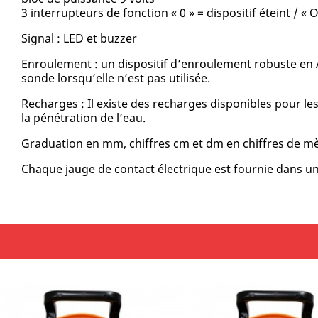
3 interrupteurs de fonction « 0 » = dispositif éteint / « 
Signal : LED et buzzer
Enroulement : un dispositif d’enroulement robuste en 
sonde lorsqu’elle n’est pas utilisée.
Recharges : Il existe des recharges disponibles pour les
la pénétration de l’eau.
Graduation en mm, chiffres cm et dm en chiffres de m
Chaque jauge de contact électrique est fournie dans un 